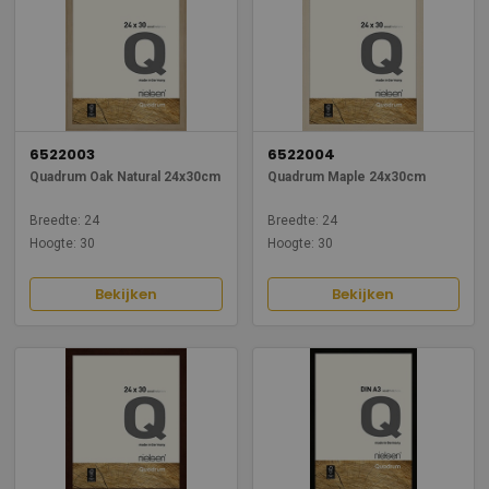
6522003
6522004
Quadrum Oak Natural 24x30cm
Quadrum Maple 24x30cm
Breedte: 24
Breedte: 24
Hoogte: 30
Hoogte: 30
Bekijken
Bekijken