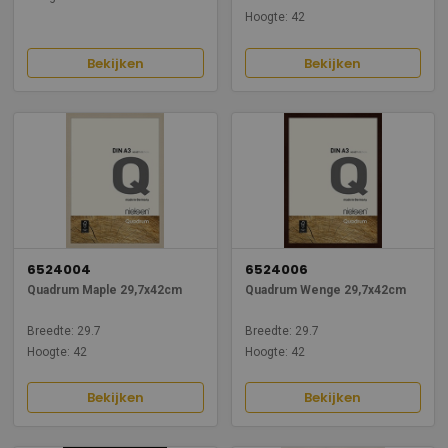
Hoogte: 42
Bekijken
Bekijken
6524004
6524006
Quadrum Maple 29,7x42cm
Quadrum Wenge 29,7x42cm
Breedte: 29.7
Breedte: 29.7
Hoogte: 42
Hoogte: 42
Bekijken
Bekijken