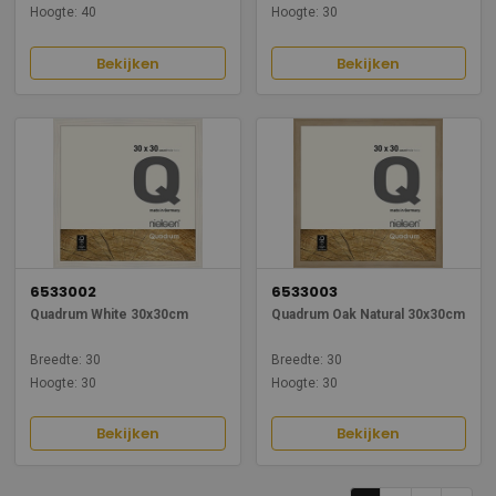
Hoogte: 40
Hoogte: 30
Bekijken
Bekijken
6533002
6533003
Quadrum White 30x30cm
Quadrum Oak Natural 30x30cm
Breedte: 30
Breedte: 30
Hoogte: 30
Hoogte: 30
Bekijken
Bekijken