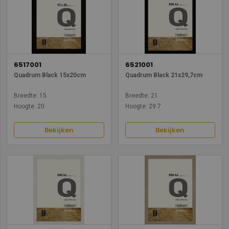
6517001
6521001
Quadrum Black 15x20cm
Quadrum Black 21x29,7cm
Breedte: 15
Breedte: 21
Hoogte: 20
Hoogte: 29.7
Bekijken
Bekijken