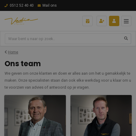
0512 52 40 40
Mail ons
Home
Ons team
We geven om onze klanten en doen er alles aan om het u gemakkelijk te
maken. Onze specialisten staan dan ook elke werkdag voor u klaar om u
te voorzien van advies of antwoord op je vragen.