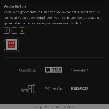
Vadia lijsten
Vadia is de groothandel in lijsten voor de vakhandel. Al meer dan 120
jaar levert Vadia de benodigdheden voor de lijstenmakerij, zodat u als
lijstenmaker de juiste inlijsting kan maken voor uw klant.
Sitemap
Privacybeleid
Disclaimer