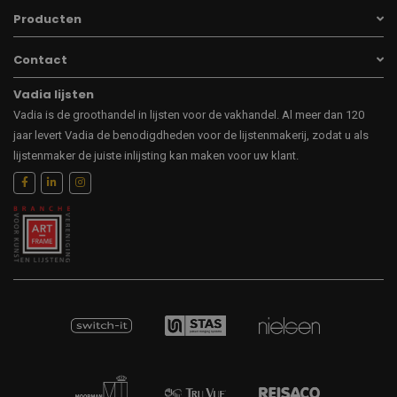
Producten
Contact
Vadia lijsten
Vadia is de groothandel in lijsten voor de vakhandel. Al meer dan 120
jaar levert Vadia de benodigdheden voor de lijstenmakerij, zodat u als
lijstenmaker de juiste inlijsting kan maken voor uw klant.