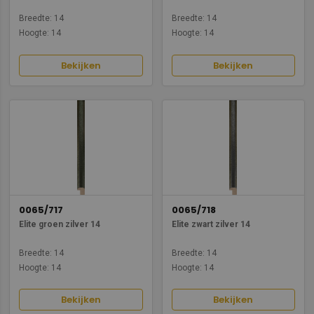
Breedte: 14
Breedte: 14
Hoogte: 14
Hoogte: 14
Bekijken
Bekijken
0065/717
0065/718
Elite groen zilver 14
Elite zwart zilver 14
Breedte: 14
Breedte: 14
Hoogte: 14
Hoogte: 14
Bekijken
Bekijken