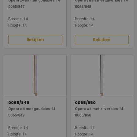
Opera zwart met goudbies 14
Opera zwart met zilverbies 14
0065/847
0065/848
Breedte: 14
Breedte: 14
Hoogte: 14
Hoogte: 14
Bekijken
Bekijken
0065/849
0065/850
Opera wit met goudbies 14
Opera wit met zilverbies 14
0065/849
0065/850
Breedte: 14
Breedte: 14
Hoogte: 14
Hoogte: 14