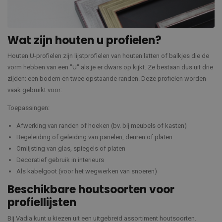
Wat zijn houten u profielen?
Houten U-profielen zijn lijstprofielen van houten latten of balkjes die de
vorm hebben van een "U" als je er dwars op kijkt. Ze bestaan dus uit drie
zijden: een bodem en twee opstaande randen. Deze profielen worden
vaak gebruikt voor:
Toepassingen:
Afwerking van randen of hoeken (bv. bij meubels of kasten)
Begeleiding of geleiding van panelen, deuren of platen
Omlijsting van glas, spiegels of platen
Decoratief gebruik in interieurs
Als kabelgoot (voor het wegwerken van snoeren)
Beschikbare houtsoorten voor
profiellijsten
Bij Vadia kunt u kiezen uit een uitgebreid assortiment houtsoorten.