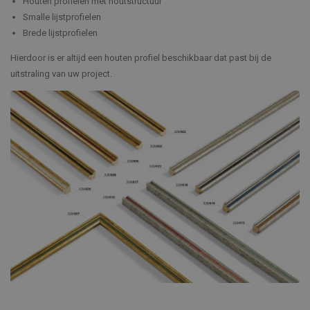
Houten profielen met houtstructuur
Smalle lijstprofielen
Brede lijstprofielen
Hierdoor is er altijd een houten profiel beschikbaar dat past bij de
uitstraling van uw project.