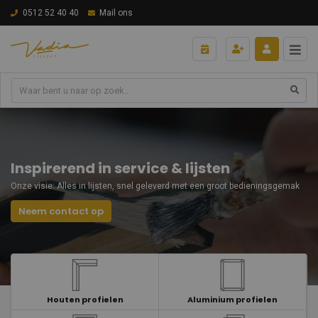
0512 52 40 40
Mail ons
Inspirerend in service & lijsten
Onze visie: Alles in lijsten, snel geleverd met een groot bedieningsgemak
Neem contact op
Houten profielen
Aluminium profielen