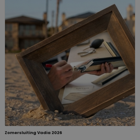
Zomersluiting Vadia 2026