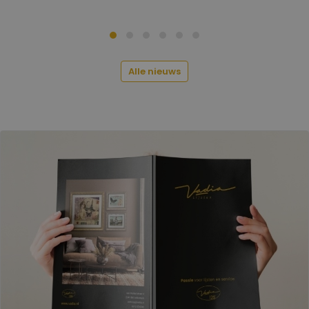
Alle nieuws