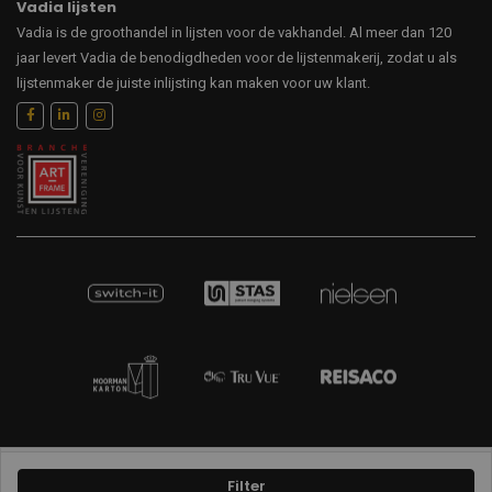
Vadia lijsten
Vadia is de groothandel in lijsten voor de vakhandel. Al meer dan 120
jaar levert Vadia de benodigdheden voor de lijstenmakerij, zodat u als
lijstenmaker de juiste inlijsting kan maken voor uw klant.
Sitemap
Privacybeleid
Disclaimer
Filter