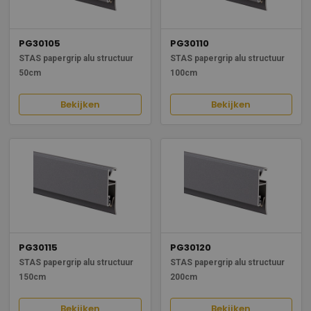
PG30105
PG30110
STAS papergrip alu structuur
STAS papergrip alu structuur
50cm
100cm
Bekijken
Bekijken
PG30115
PG30120
STAS papergrip alu structuur
STAS papergrip alu structuur
150cm
200cm
Bekijken
Bekijken