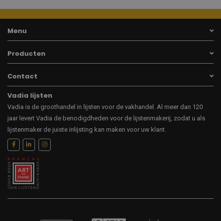
Menu
Producten
Contact
Vadia lijsten
Vadia is de groothandel in lijsten voor de vakhandel. Al meer dan 120
jaar levert Vadia de benodigdheden voor de lijstenmakerij, zodat u als
lijstenmaker de juiste inlijsting kan maken voor uw klant.