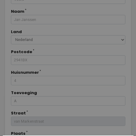
Naam
Land
Postcode
Huisnummer
Toevoeging
Straat
Plaats