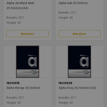
Alpha Jet Black Matt
Alpha Oak 29,7x42cm
29,7x42cm (A3)
Breedte: 29.7
Breedte: 29.7
Hoogte: 42
Hoogte: 42
Bekijken
Bekijken
1624515
1624526
Alpha Wenge 29,7x42cm
Alpha Grey 29,7x42cm (A3)
Breedte: 29.7
Breedte: 29.7
Hoogte: 42
Hoogte: 42