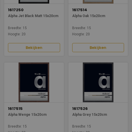
1617250
1617514
Alpha Jet Black Matt 15x20cm
Alpha Oak 15x20cm
Breedte: 15
Breedte: 15
Hoogte: 20
Hoogte: 20
Bekijken
Bekijken
1617515
1617526
Alpha Wenge 15x20cm
Alpha Grey 15x20cm
Breedte: 15
Breedte: 15