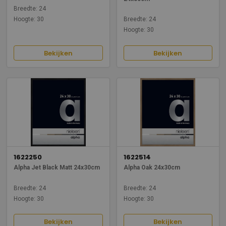
Breedte: 24
Hoogte: 30
Breedte: 24
Hoogte: 30
Bekijken
Bekijken
1622250
1622514
Alpha Jet Black Matt 24x30cm
Alpha Oak 24x30cm
Breedte: 24
Breedte: 24
Hoogte: 30
Hoogte: 30
Bekijken
Bekijken