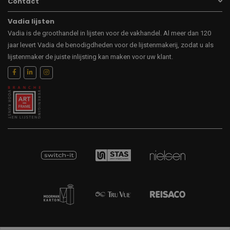
Contact
Vadia lijsten
Vadia is de groothandel in lijsten voor de vakhandel. Al meer dan 120
jaar levert Vadia de benodigdheden voor de lijstenmakerij, zodat u als
lijstenmaker de juiste inlijsting kan maken voor uw klant.