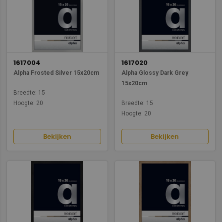
1617004
1617020
Alpha Frosted Silver 15x20cm
Alpha Glossy Dark Grey
15x20cm
Breedte: 15
Hoogte: 20
Breedte: 15
Hoogte: 20
Bekijken
Bekijken