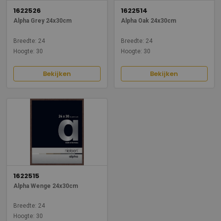
1622526
1622514
Alpha Grey 24x30cm
Alpha Oak 24x30cm
Breedte: 24
Breedte: 24
Hoogte: 30
Hoogte: 30
Bekijken
Bekijken
1622515
Alpha Wenge 24x30cm
Breedte: 24
Hoogte: 30