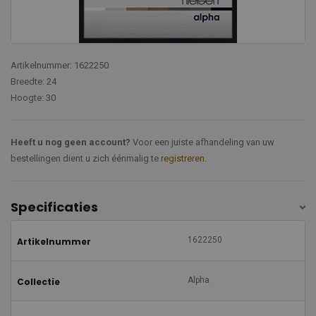
Artikelnummer: 1622250
Breedte: 24
Hoogte: 30
Heeft u nog geen account?
Voor een juiste afhandeling van uw
bestellingen dient u zich éénmalig te
registreren
.
Specificaties
1622250
Artikelnummer
Alpha
Collectie