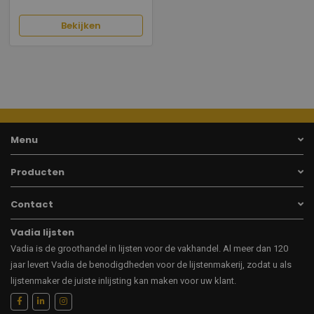
Bekijken
Menu
Producten
Contact
Vadia lijsten
Vadia is de groothandel in lijsten voor de vakhandel. Al meer dan 120
jaar levert Vadia de benodigdheden voor de lijstenmakerij, zodat u als
lijstenmaker de juiste inlijsting kan maken voor uw klant.