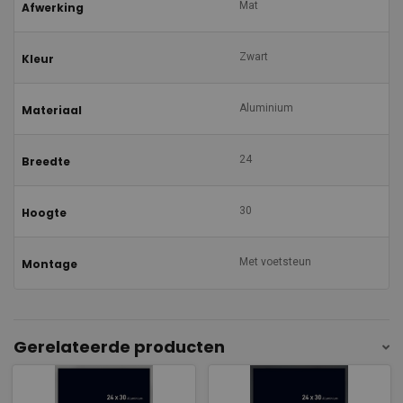
Mat
Afwerking
Zwart
Kleur
Aluminium
Materiaal
24
Breedte
30
Hoogte
Met voetsteun
Montage
Gerelateerde producten