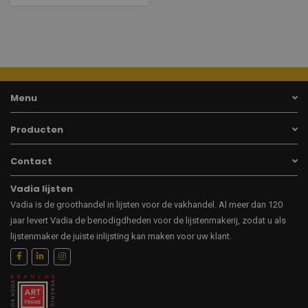
Menu
Producten
Contact
Vadia lijsten
Vadia is de groothandel in lijsten voor de vakhandel. Al meer dan 120
jaar levert Vadia de benodigdheden voor de lijstenmakerij, zodat u als
lijstenmaker de juiste inlijsting kan maken voor uw klant.