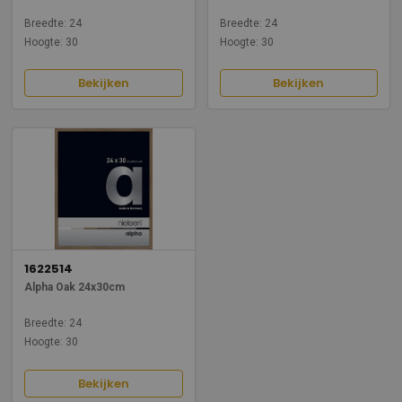
Breedte: 24
Breedte: 24
Hoogte: 30
Hoogte: 30
Bekijken
Bekijken
1622514
Alpha Oak 24x30cm
Breedte: 24
Hoogte: 30
Bekijken