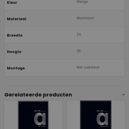
Wenge
Kleur
Aluminium
Materiaal
24
Breedte
30
Hoogte
Met voetsteun
Montage
Gerelateerde producten