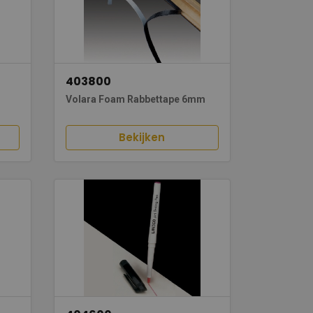
403800
Volara Foam Rabbettape 6mm
Bekijken