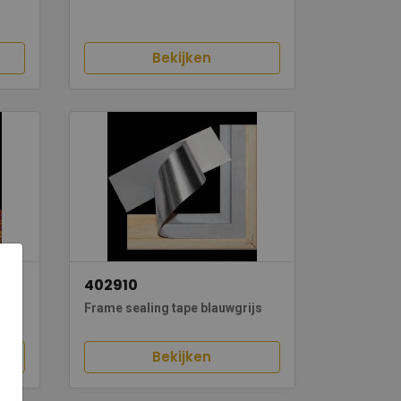
Bekijken
402910
Frame sealing tape blauwgrijs
Bekijken