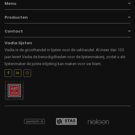
Menu
Producten
Contact
Vadia lijsten
Vadia is de groothandel in lijsten voor de vakhandel. Al meer dan 120
jaar levert Vadia de benodigdheden voor de lijstenmakerij, zodat u als
lijstenmaker de juiste inlijsting kan maken voor uw klant.