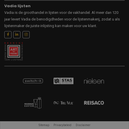
Vadia lijsten
Vadia is de groothandel in lijsten voor de vakhandel. Al meer dan 120
jaar levert Vadia de benodigdheden voor de lijstenmakerij, zodat u als
lijstenmaker de juiste inlijsting kan maken voor uw klant.
Sitemap
Privacybeleid
Disclaimer