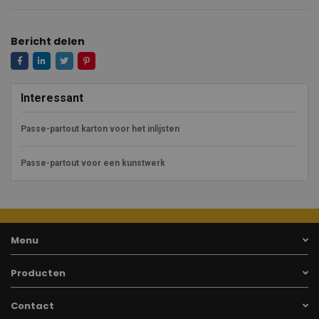
Bericht delen
Interessant
Passe-partout karton voor het inlijsten
Passe-partout voor een kunstwerk
Menu
Producten
Contact