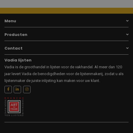
Menu
Producten
Contact
Vadia lijsten
Vadia is de groothandel in lijsten voor de vakhandel. Al meer dan 120
jaar levert Vadia de benodigdheden voor de lijstenmakerij, zodat u als
lijstenmaker de juiste inlijsting kan maken voor uw klant.