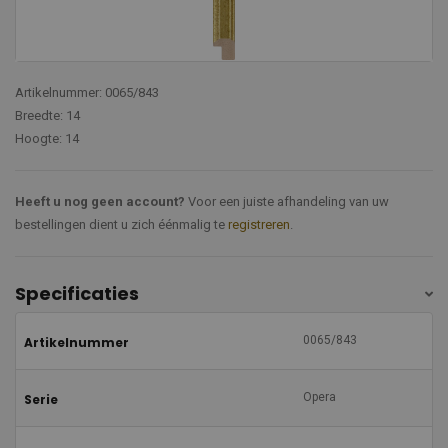
Artikelnummer: 0065/843
Breedte: 14
Hoogte: 14
Heeft u nog geen account?
Voor een juiste afhandeling van uw
bestellingen dient u zich éénmalig te
registreren
.
Specificaties
0065/843
Artikelnummer
Opera
Serie