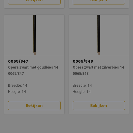
0065/847
0065/848
Opera zwart met goudbies 14
Opera zwart met zilverbies 14
0065/847
0065/848
Breedte: 14
Breedte: 14
Hoogte: 14
Hoogte: 14
Bekijken
Bekijken