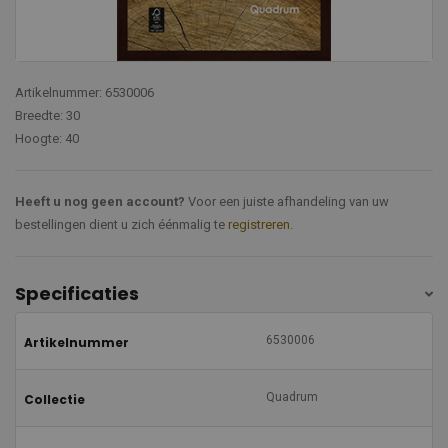
Artikelnummer: 6530006
Breedte: 30
Hoogte: 40
Heeft u nog geen account?
Voor een juiste afhandeling van uw
bestellingen dient u zich éénmalig te
registreren
.
Specificaties
6530006
Artikelnummer
Quadrum
Collectie