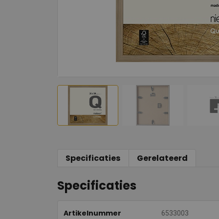
Specificaties
Gerelateerd
Specificaties
Artikelnummer
6533003