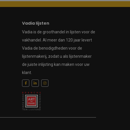
Vadia lijsten
Vadia is de groothandel in lijsten voor de
vakhandel. Al meer dan 120 jaar levert
Vadia de benodigdheden voor de
lijstenmakerij, zodat u als lijstenmaker
de juiste inlijsting kan maken voor uw
klant.