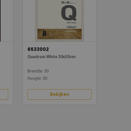
6533002
Quadrum White 30x30cm
Breedte: 30
Hoogte: 30
Bekijken