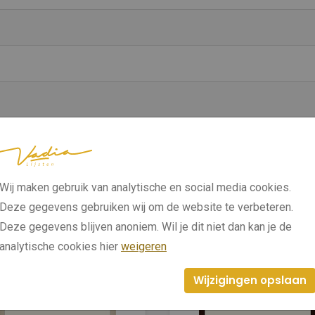
Wij maken gebruik van analytische en social media cookies.
Deze gegevens gebruiken wij om de website te verbeteren.
Deze gegevens blijven anoniem. Wil je dit niet dan kan je de
analytische cookies hier
weigeren
Wijzigingen opslaan