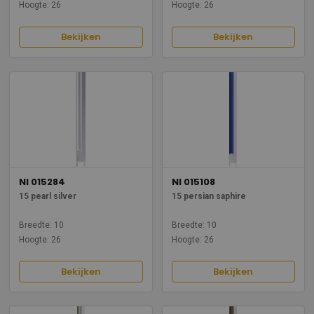
Hoogte: 26
Hoogte: 26
Bekijken
Bekijken
NI 015284
NI 015108
15 pearl silver
15 persian saphire
Breedte: 10
Breedte: 10
Hoogte: 26
Hoogte: 26
Bekijken
Bekijken