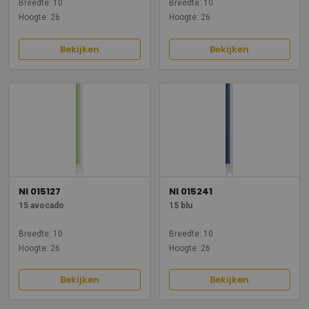
Breedte: 10
Breedte: 10
Hoogte: 26
Hoogte: 26
Bekijken
Bekijken
NI 015127
NI 015241
15 avocado
15 blu
Breedte: 10
Breedte: 10
Hoogte: 26
Hoogte: 26
Bekijken
Bekijken