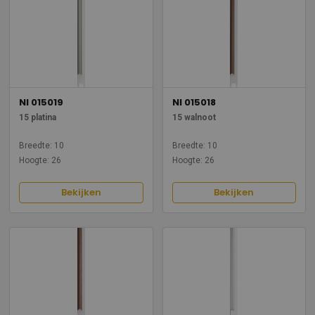
NI 015019
NI 015018
15 platina
15 walnoot
Breedte: 10
Breedte: 10
Hoogte: 26
Hoogte: 26
Bekijken
Bekijken