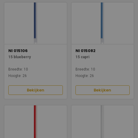
NI 015106
NI 015082
15 blueberry
15 capri
Breedte: 10
Breedte: 10
Hoogte: 26
Hoogte: 26
Bekijken
Bekijken