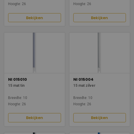
Hoogte: 26
Hoogte: 26
Bekijken
Bekijken
NI 015010
NI 015004
15 mat tin
15 mat zilver
Breedte: 10
Breedte: 10
Hoogte: 26
Hoogte: 26
Bekijken
Bekijken