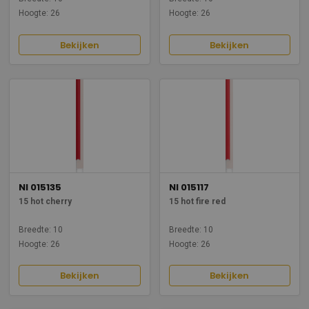
Hoogte: 26
Hoogte: 26
Bekijken
Bekijken
NI 015135
NI 015117
15 hot cherry
15 hot fire red
Breedte: 10
Breedte: 10
Hoogte: 26
Hoogte: 26
Bekijken
Bekijken