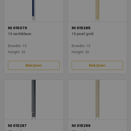
NI 015070
NI 015285
15 nachtblauw
15 pearl gold
Breedte: 10
Breedte: 10
Hoogte: 26
Hoogte: 26
Bekijken
Bekijken
NI 015287
NI 015286