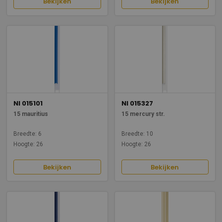
Bekijken
Bekijken
NI 015101
NI 015327
15 mauritius
15 mercury str.
Breedte: 6
Breedte: 10
Hoogte: 26
Hoogte: 26
Bekijken
Bekijken