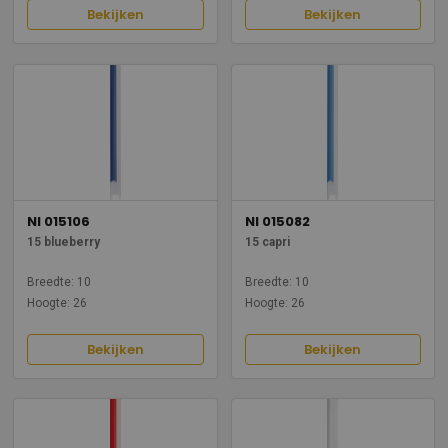
Bekijken
Bekijken
NI 015106
NI 015082
15 blueberry
15 capri
Breedte: 10
Breedte: 10
Hoogte: 26
Hoogte: 26
Bekijken
Bekijken