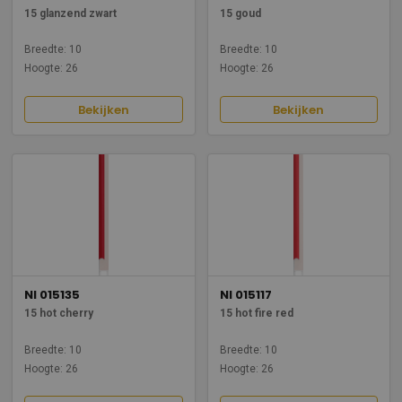
15 glanzend zwart
15 goud
Breedte: 10
Breedte: 10
Hoogte: 26
Hoogte: 26
Bekijken
Bekijken
NI 015135
NI 015117
15 hot cherry
15 hot fire red
Breedte: 10
Breedte: 10
Hoogte: 26
Hoogte: 26