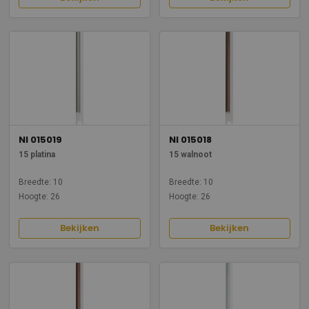
NI 015019
NI 015018
15 platina
15 walnoot
Breedte: 10
Breedte: 10
Hoogte: 26
Hoogte: 26
Bekijken
Bekijken