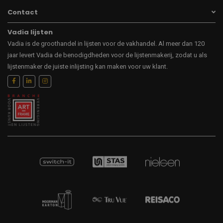
Contact
Vadia lijsten
Vadia is de groothandel in lijsten voor de vakhandel. Al meer dan 120
jaar levert Vadia de benodigdheden voor de lijstenmakerij, zodat u als
lijstenmaker de juiste inlijsting kan maken voor uw klant.