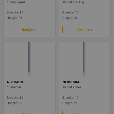
15 mat goud
15 mat sterling
Breedte: 10
Breedte: 10
Hoogte: 26
Hoogte: 26
Bekijken
Bekijken
NI 015010
NI 015004
15 mat tin
15 mat zilver
Breedte: 10
Breedte: 10
Hoogte: 26
Hoogte: 26