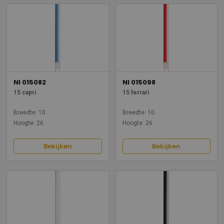
NI 015082
NI 015098
15 capri
15 ferrari
Breedte: 10
Breedte: 10
Hoogte: 26
Hoogte: 26
Bekijken
Bekijken