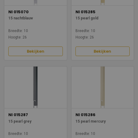
NI 015070
NI 015285
15 nachtblauw
15 pearl gold
Breedte: 10
Breedte: 10
Hoogte: 26
Hoogte: 26
Bekijken
Bekijken
NI 015287
NI 015286
15 pearl grey
15 pearl mercury
Breedte: 10
Breedte: 10