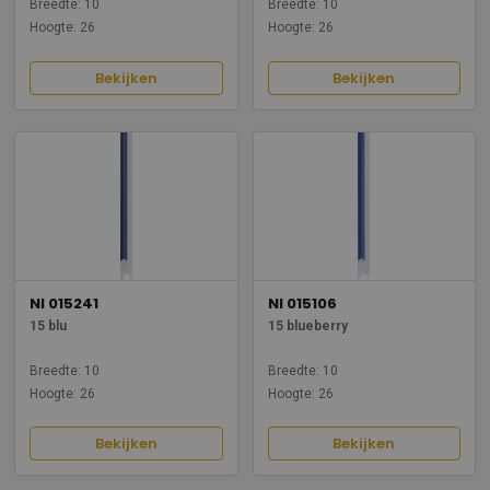
Breedte: 10
Breedte: 10
Hoogte: 26
Hoogte: 26
Bekijken
Bekijken
NI 015241
NI 015106
15 blu
15 blueberry
Breedte: 10
Breedte: 10
Hoogte: 26
Hoogte: 26
Bekijken
Bekijken