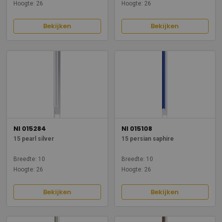
Hoogte: 26
Hoogte: 26
Bekijken
Bekijken
NI 015284
NI 015108
15 pearl silver
15 persian saphire
Breedte: 10
Breedte: 10
Hoogte: 26
Hoogte: 26
Bekijken
Bekijken