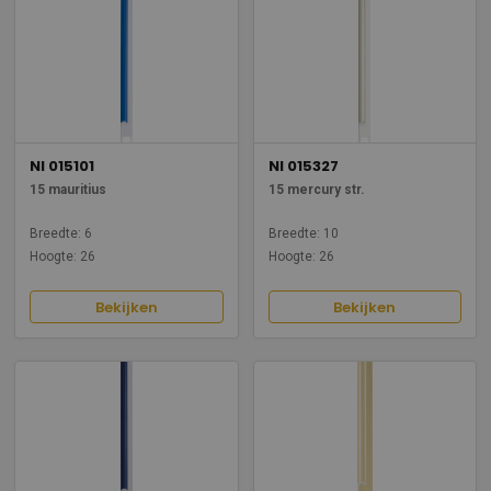
NI 015101
NI 015327
15 mauritius
15 mercury str.
Breedte: 6
Breedte: 10
Hoogte: 26
Hoogte: 26
Bekijken
Bekijken