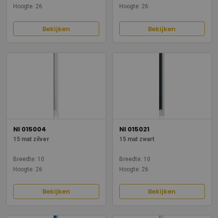
Hoogte: 26
Hoogte: 26
Bekijken
Bekijken
NI 015004
NI 015021
15 mat zilver
15 mat zwart
Breedte: 10
Breedte: 10
Hoogte: 26
Hoogte: 26
Bekijken
Bekijken