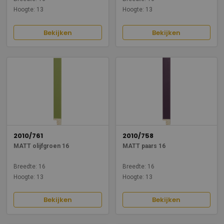
Hoogte: 13
Hoogte: 13
Bekijken
Bekijken
2010/761
2010/758
MATT olijfgroen 16
MATT paars 16
Breedte: 16
Breedte: 16
Hoogte: 13
Hoogte: 13
Bekijken
Bekijken