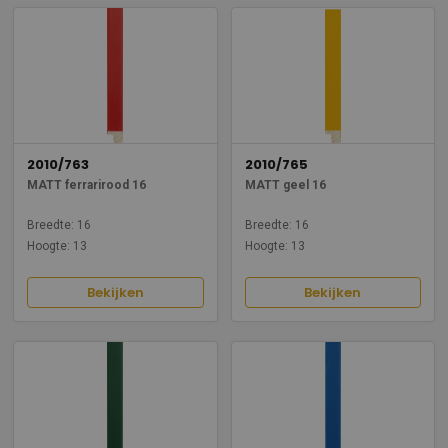
2010/763
2010/765
MATT ferrarirood 16
MATT geel 16
Breedte: 16
Breedte: 16
Hoogte: 13
Hoogte: 13
Bekijken
Bekijken