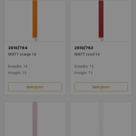
2010/764
2010/762
MATT oranje 16
MATT rood 16
Breedte: 16
Breedte: 16
Hoogte: 13
Hoogte: 13
Bekijken
Bekijken