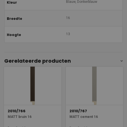
Blauw, Donkerblauw
Kleur
16
Breedte
13
Hoogte
Gerelateerde producten
2010/766
2010/767
MATT bruin 16
MATT cement 16