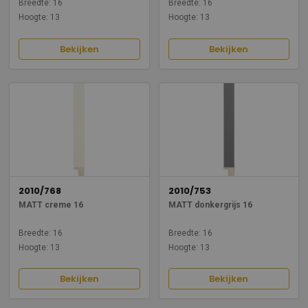
Breedte: 16
Breedte: 16
Hoogte: 13
Hoogte: 13
Bekijken
Bekijken
2010/768
2010/753
MATT creme 16
MATT donkergrijs 16
Breedte: 16
Breedte: 16
Hoogte: 13
Hoogte: 13
Bekijken
Bekijken