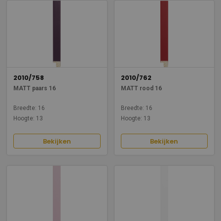
2010/758
2010/762
MATT paars 16
MATT rood 16
Breedte: 16
Breedte: 16
Hoogte: 13
Hoogte: 13
Bekijken
Bekijken