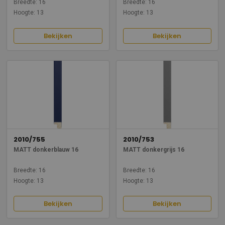
Breedte: 16
Breedte: 16
Hoogte: 13
Hoogte: 13
Bekijken
Bekijken
2010/755
2010/753
MATT donkerblauw 16
MATT donkergrijs 16
Breedte: 16
Breedte: 16
Hoogte: 13
Hoogte: 13
Bekijken
Bekijken