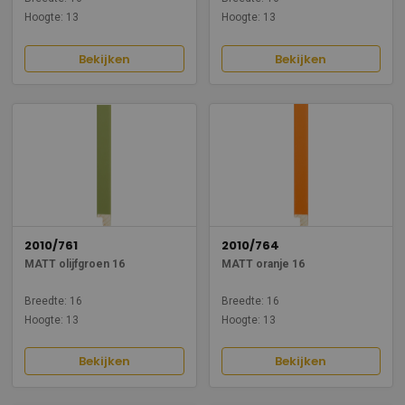
Hoogte: 13
Hoogte: 13
Bekijken
Bekijken
2010/761
2010/764
MATT olijfgroen 16
MATT oranje 16
Breedte: 16
Breedte: 16
Hoogte: 13
Hoogte: 13
Bekijken
Bekijken