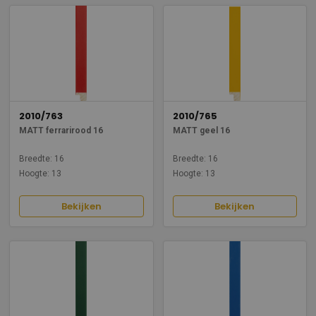
2010/763
2010/765
MATT ferrarirood 16
MATT geel 16
Breedte: 16
Breedte: 16
Hoogte: 13
Hoogte: 13
Bekijken
Bekijken