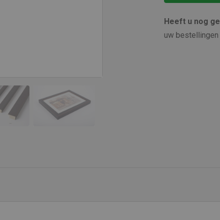
Heeft u nog g
uw bestellingen 