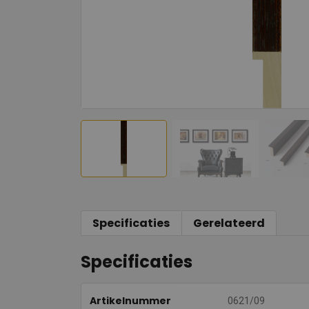
Specificaties
Gerelateerd
Specificaties
Artikelnummer
0621/09