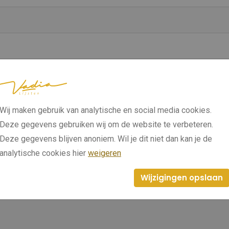
Wij maken gebruik van analytische en social media cookies.
Deze gegevens gebruiken wij om de website te verbeteren.
Deze gegevens blijven anoniem. Wil je dit niet dan kan je de
analytische cookies hier
weigeren
Wijzigingen opslaan