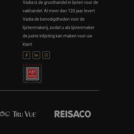
Vadia is de groothandel in lijsten voor de
vakhandel. Al meer dan 120 jaar levert
Vadia de benodigdheden voor de
lijstenmakerij, zodat u als lijstenmaker
de juiste inlijsting kan maken voor uw
klant.