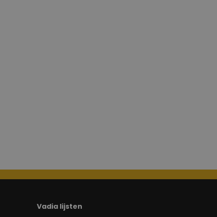
Vadia lijsten