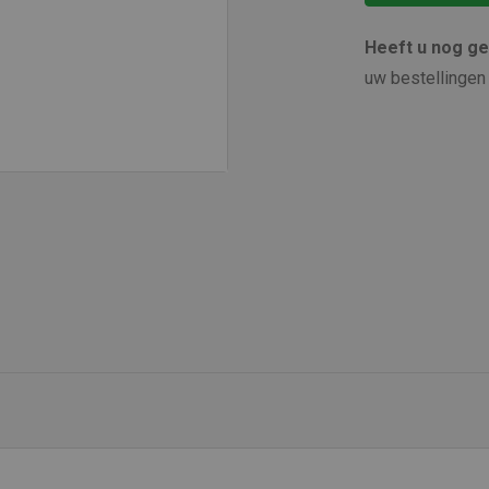
Heeft u nog g
uw bestellingen 