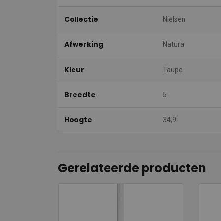
Collectie
Nielsen
Afwerking
Natura
Kleur
Taupe
Breedte
5
Hoogte
34,9
Gerelateerde producten