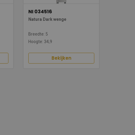
NI 034516
Natura Dark wenge
Breedte: 5
Hoogte: 34,9
Bekijken