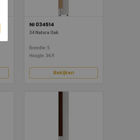
NI 034514
34 Natura Oak
Breedte: 5
Hoogte: 34,9
Bekijken