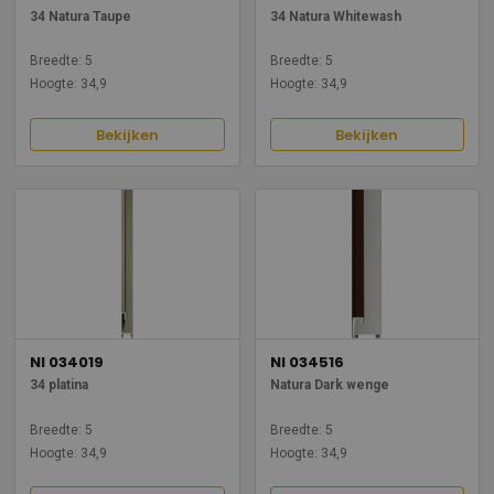
34 Natura Taupe
34 Natura Whitewash
Breedte: 5
Breedte: 5
Hoogte: 34,9
Hoogte: 34,9
Bekijken
Bekijken
NI 034019
NI 034516
34 platina
Natura Dark wenge
Breedte: 5
Breedte: 5
Hoogte: 34,9
Hoogte: 34,9