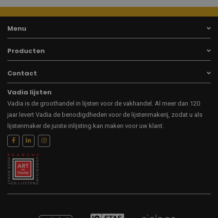
Menu
Producten
Contact
Vadia lijsten
Vadia is de groothandel in lijsten voor de vakhandel. Al meer dan 120
jaar levert Vadia de benodigdheden voor de lijstenmakerij, zodat u als
lijstenmaker de juiste inlijsting kan maken voor uw klant.