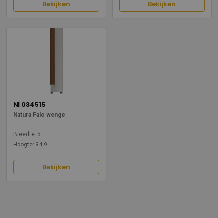
Bekijken
Bekijken
NI 034515
Natura Pale wenge
Breedte: 5
Hoogte: 34,9
Bekijken