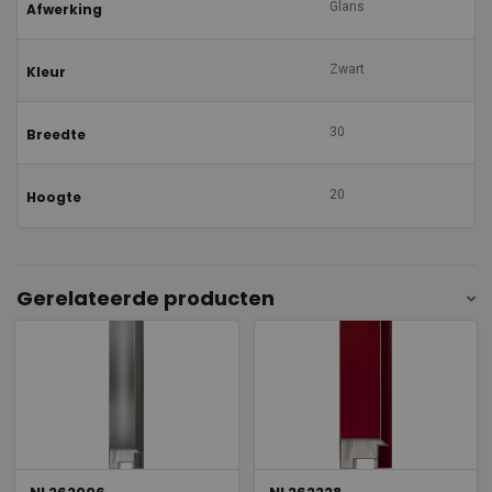
Glans
Afwerking
Zwart
Kleur
30
Breedte
20
Hoogte
Gerelateerde producten