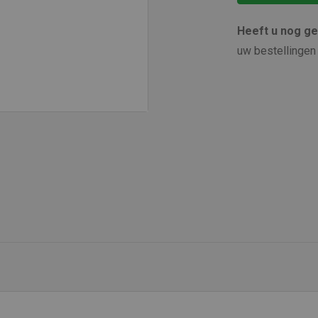
Heeft u nog g
uw bestellingen 