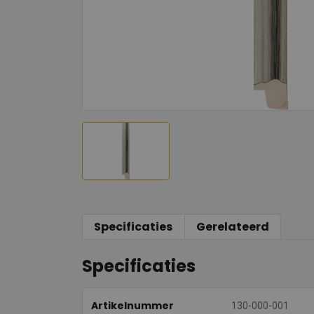
Specificaties
Gerelateerd
Specificaties
Artikelnummer
130-000-001