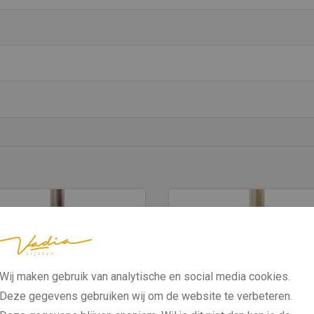
Wij maken gebruik van analytische en social media cookies.
Deze gegevens gebruiken wij om de website te verbeteren.