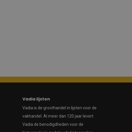
Vadia lijsten
Vadia is de groothandel in lijsten voor de
vakhandel. Al meer dan 120 jaar levert
Vadia de benodigdheden voor de