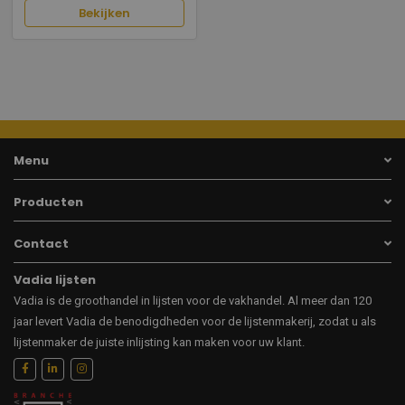
Bekijken
Menu
Producten
Contact
Vadia lijsten
Vadia is de groothandel in lijsten voor de vakhandel. Al meer dan 120
jaar levert Vadia de benodigdheden voor de lijstenmakerij, zodat u als
lijstenmaker de juiste inlijsting kan maken voor uw klant.