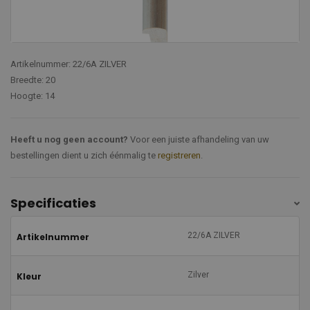
Artikelnummer: 22/6A ZILVER
Breedte: 20
Hoogte: 14
Heeft u nog geen account?
Voor een juiste afhandeling van uw
bestellingen dient u zich éénmalig te
registreren
.
Specificaties
22/6A ZILVER
Artikelnummer
Zilver
Kleur