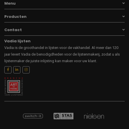
Menu
Producten
Contact
Vadia lijsten
Vadia is de groothandel in lijsten voor de vakhandel. Al meer dan 120
jaar levert Vadia de benodigdheden voor de lijstenmakerij, zodat u als
lijstenmaker de juiste inlijsting kan maken voor uw klant.