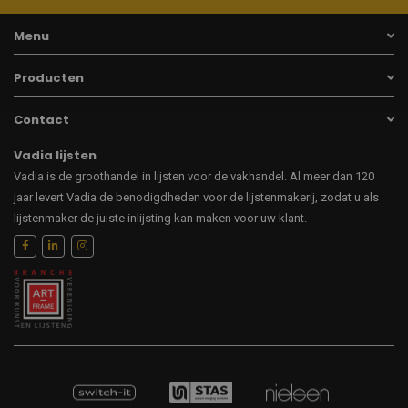
Menu
Producten
Contact
Vadia lijsten
Vadia is de groothandel in lijsten voor de vakhandel. Al meer dan 120
jaar levert Vadia de benodigdheden voor de lijstenmakerij, zodat u als
lijstenmaker de juiste inlijsting kan maken voor uw klant.