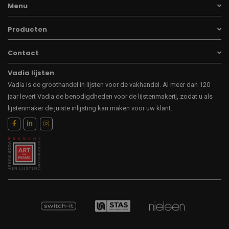
Menu
Producten
Contact
Vadia lijsten
Vadia is de groothandel in lijsten voor de vakhandel. Al meer dan 120
jaar levert Vadia de benodigdheden voor de lijstenmakerij, zodat u als
lijstenmaker de juiste inlijsting kan maken voor uw klant.