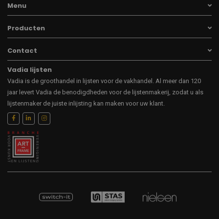
Menu
Producten
Contact
Vadia lijsten
Vadia is de groothandel in lijsten voor de vakhandel. Al meer dan 120
jaar levert Vadia de benodigdheden voor de lijstenmakerij, zodat u als
lijstenmaker de juiste inlijsting kan maken voor uw klant.