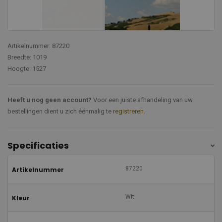
Artikelnummer: 87220
Breedte: 1019
Hoogte: 1527
Heeft u nog geen account?
Voor een juiste afhandeling van uw
bestellingen dient u zich éénmalig te
registreren
.
Specificaties
87220
Artikelnummer
Wit
Kleur