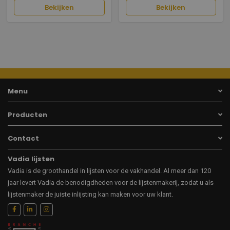
Bekijken
Bekijken
Menu
Producten
Contact
Vadia lijsten
Vadia is de groothandel in lijsten voor de vakhandel. Al meer dan 120
jaar levert Vadia de benodigdheden voor de lijstenmakerij, zodat u als
lijstenmaker de juiste inlijsting kan maken voor uw klant.