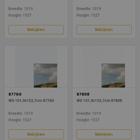
Breedte: 1019
Breedte: 1019
Hoogte: 1527
Hoogte: 1527
Bekijken
Bekijken
87760
87808
Wit 101,9x152,7cm 87760
Wit 101,9x152,7cm 87808
Breedte: 1019
Breedte: 1019
Hoogte: 1527
Hoogte: 1527
Bekijken
Bekijken