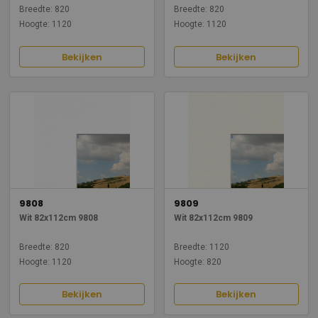
Breedte: 820
Breedte: 820
Hoogte: 1120
Hoogte: 1120
Bekijken
Bekijken
9808
9809
Wit 82x112cm 9808
Wit 82x112cm 9809
Breedte: 820
Breedte: 1120
Hoogte: 1120
Hoogte: 820
Bekijken
Bekijken