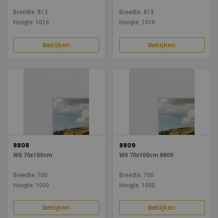
Breedte: 813
Breedte: 813
Hoogte: 1016
Hoogte: 1016
Bekijken
Bekijken
8808
8809
Wit 70x100cm
Wit 70x100cm 8809
Breedte: 700
Breedte: 700
Hoogte: 1000
Hoogte: 1000
Bekijken
Bekijken