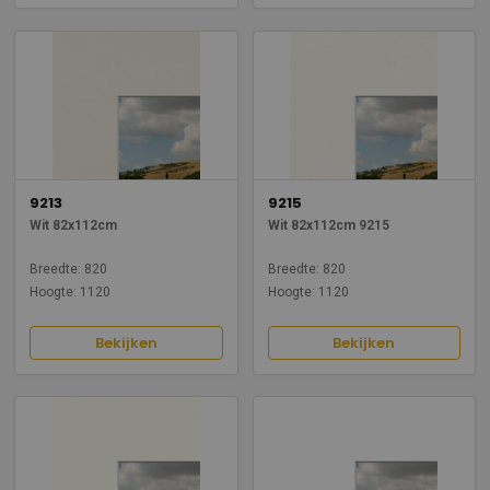
9213
9215
Wit 82x112cm
Wit 82x112cm 9215
Breedte: 820
Breedte: 820
Hoogte: 1120
Hoogte: 1120
Bekijken
Bekijken