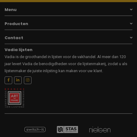
Menu
Producten
Contact
Vadia lijsten
Vadia is de groothandel in lijsten voor de vakhandel. Al meer dan 120
jaar levert Vadia de benodigdheden voor de lijstenmakerij, zodat u als
lijstenmaker de juiste inlijsting kan maken voor uw klant.