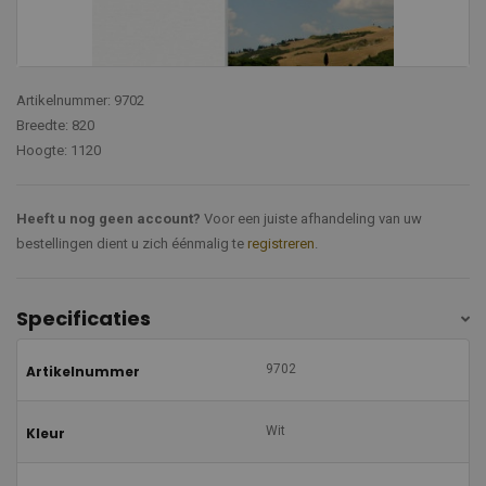
Artikelnummer: 9702
Breedte: 820
Hoogte: 1120
Heeft u nog geen account?
Voor een juiste afhandeling van uw
bestellingen dient u zich éénmalig te
registreren
.
Specificaties
9702
Artikelnummer
Wit
Kleur