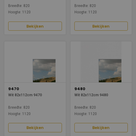
Breedte: 820
Breedte: 820
Hoogte: 1120
Hoogte: 1120
Bekijken
Bekijken
9470
9480
Wit 82x112cm 9470
Wit 82x112cm 9480
Breedte: 820
Breedte: 820
Hoogte: 1120
Hoogte: 1120
Bekijken
Bekijken