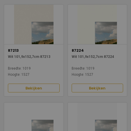
87213
87224
Wit 101,9x152,7cm 87213
Wit 101,9x152,7cm 87224
Breedte: 1019
Breedte: 1019
Hoogte: 1527
Hoogte: 1527
Bekijken
Bekijken