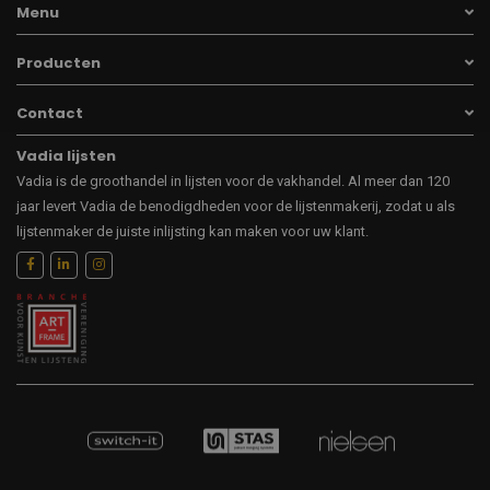
Menu
Producten
Contact
Vadia lijsten
Vadia is de groothandel in lijsten voor de vakhandel. Al meer dan 120
jaar levert Vadia de benodigdheden voor de lijstenmakerij, zodat u als
lijstenmaker de juiste inlijsting kan maken voor uw klant.