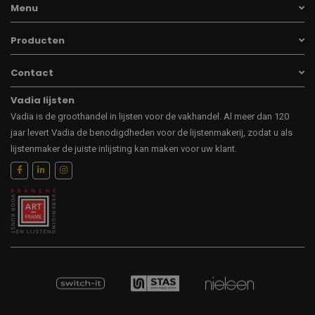
Menu
Producten
Contact
Vadia lijsten
Vadia is de groothandel in lijsten voor de vakhandel. Al meer dan 120
jaar levert Vadia de benodigdheden voor de lijstenmakerij, zodat u als
lijstenmaker de juiste inlijsting kan maken voor uw klant.