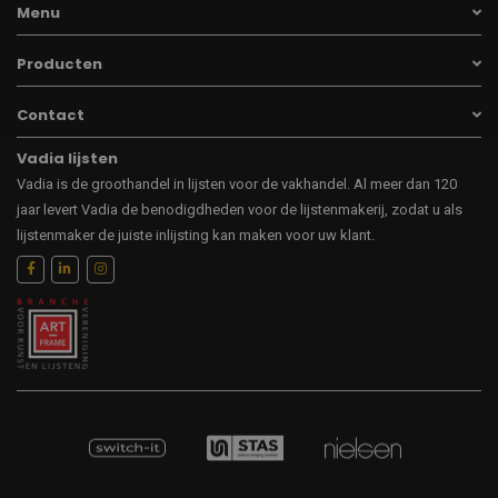
Menu
Producten
Contact
Vadia lijsten
Vadia is de groothandel in lijsten voor de vakhandel. Al meer dan 120
jaar levert Vadia de benodigdheden voor de lijstenmakerij, zodat u als
lijstenmaker de juiste inlijsting kan maken voor uw klant.