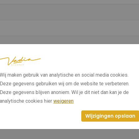
Wij maken gebruik van analytische en social media cookies.
Deze gegevens gebruiken wij om de website te verbeteren.
Deze gegevens blijven anoniem. Wil je dit niet dan kan je de
analytische cookies hier
weigeren
Wijzigingen opslaan