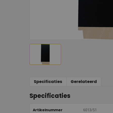
Specificaties
Gerelateerd
Specificaties
Artikelnummer
6013/51