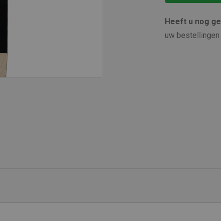
Heeft u nog g
uw bestellingen 