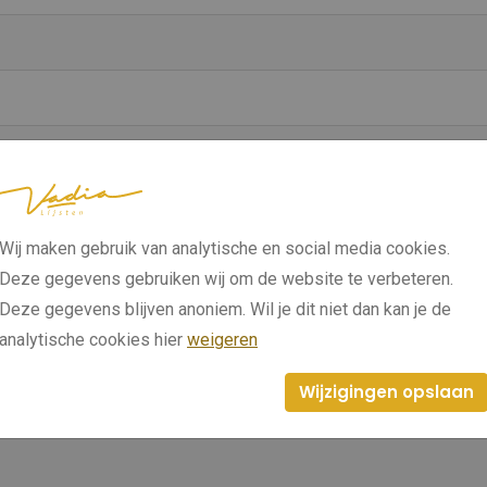
Wij maken gebruik van analytische en social media cookies.
Deze gegevens gebruiken wij om de website te verbeteren.
Deze gegevens blijven anoniem. Wil je dit niet dan kan je de
analytische cookies hier
weigeren
Wijzigingen opslaan