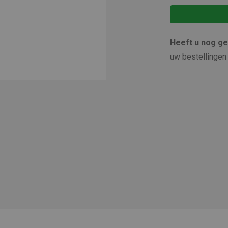
Heeft u nog g
uw bestellingen 