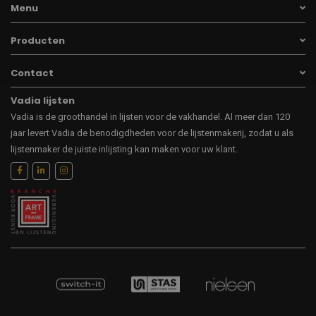
Menu
Producten
Contact
Vadia lijsten
Vadia is de groothandel in lijsten voor de vakhandel. Al meer dan 120
jaar levert Vadia de benodigdheden voor de lijstenmakerij, zodat u als
lijstenmaker de juiste inlijsting kan maken voor uw klant.