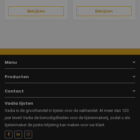
Bekijken
Bekijken
Menu
Producten
Contact
Vadia lijsten
Vadia is de groothandel in lijsten voor de vakhandel. Al meer dan 120
jaar levert Vadia de benodigdheden voor de lijstenmakerij, zodat u als
lijstenmaker de juiste inlijsting kan maken voor uw klant.