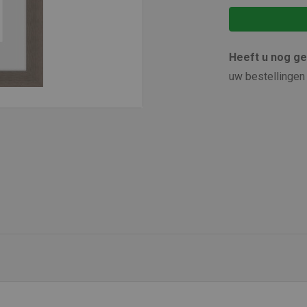
Heeft u nog g
uw bestellingen 