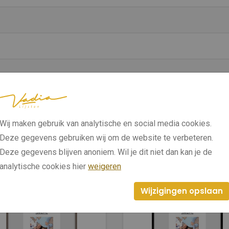
Wij maken gebruik van analytische en social media cookies.
Deze gegevens gebruiken wij om de website te verbeteren.
Deze gegevens blijven anoniem. Wil je dit niet dan kan je de
analytische cookies hier
weigeren
Wijzigingen opslaan