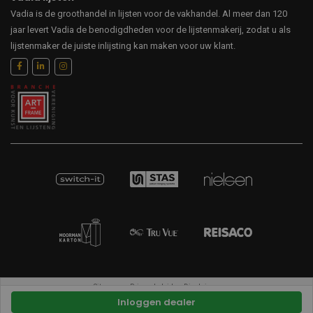
Vadia is de groothandel in lijsten voor de vakhandel. Al meer dan 120
jaar levert Vadia de benodigdheden voor de lijstenmakerij, zodat u als
lijstenmaker de juiste inlijsting kan maken voor uw klant.
Sitemap
Privacybeleid
Disclaimer
Inloggen dealer