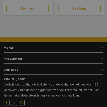
Bekijken
Bekijken
Menu
Producten
Contact
Vadia lijsten
Vadia is de groothandel in lijsten voor de vakhandel. Al meer dan 120
jaar levert Vadia de benodigdheden voor de lijstenmakerij, zodat u als
lijstenmaker de juiste inlijsting kan maken voor uw klant.