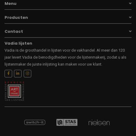
Menu
Producten
Contact
Vadia lijsten
Vadia is de groothandel in lijsten voor de vakhandel. Al meer dan 120
jaar levert Vadia de benodigdheden voor de lijstenmakerij, zodat u als
lijstenmaker de juiste inlijsting kan maken voor uw klant.