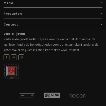
Menu
Producten
Contact
Vadia lijsten
Vadia is de groothandel in lijsten voor de vakhandel. Al meer dan 120
jaar levert Vadia de benodigdheden voor de lijstenmakerij, zodat u als
lijstenmaker de juiste inlijsting kan maken voor uw klant.