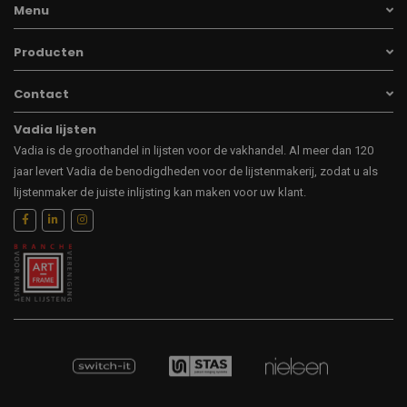
Menu
Producten
Contact
Vadia lijsten
Vadia is de groothandel in lijsten voor de vakhandel. Al meer dan 120
jaar levert Vadia de benodigdheden voor de lijstenmakerij, zodat u als
lijstenmaker de juiste inlijsting kan maken voor uw klant.