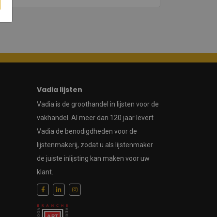
Vadia lijsten
Vadia is de groothandel in lijsten voor de
vakhandel. Al meer dan 120 jaar levert
Vadia de benodigdheden voor de
lijstenmakerij, zodat u als lijstenmaker
de juiste inlijsting kan maken voor uw
klant.