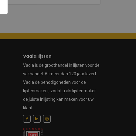
Vadia lijsten
Vadia is de groothandel in lijsten voor de
vakhandel. Al meer dan 120 jaar levert
Vadia de benodigdheden voor de
lijstenmakerij, zodat u als lijstenmaker
de juiste inlijsting kan maken voor uw
klant.