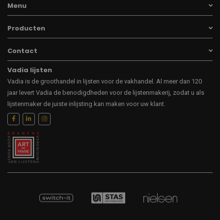
Menu
Producten
Contact
Vadia lijsten
Vadia is de groothandel in lijsten voor de vakhandel. Al meer dan 120
jaar levert Vadia de benodigdheden voor de lijstenmakerij, zodat u als
lijstenmaker de juiste inlijsting kan maken voor uw klant.