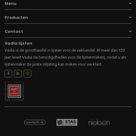
Menu
Producten
Contact
Vadia lijsten
Vadia is de groothandel in lijsten voor de vakhandel. Al meer dan 120
jaar levert Vadia de benodigdheden voor de lijstenmakerij, zodat u als
lijstenmaker de juiste inlijsting kan maken voor uw klant.